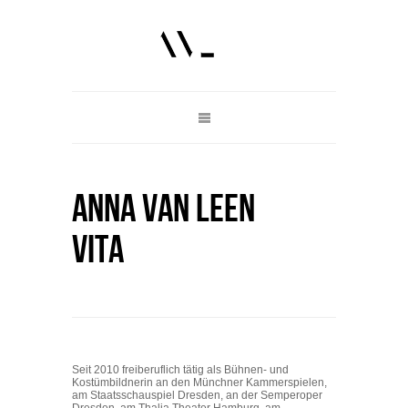
anna van leen
vita
Seit 2010 freiberuflich tätig als Bühnen- und
Kostümbildnerin an den Münchner Kammerspielen,
am Staatsschauspiel Dresden, an der Semperoper